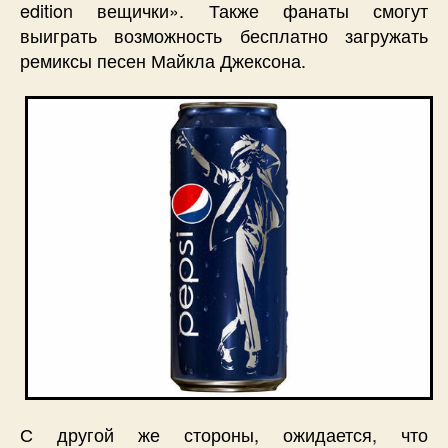
edition вещички». Также фанаты смогут
выиграть возможность бесплатно загружать
ремиксы песен Майкла Джексона.
С другой же стороны, ожидается, что