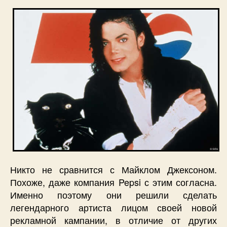
Никто не сравнится с Майклом Джексоном.
Похоже, даже компания Pepsi с этим согласна.
Именно поэтому они решили сделать
легендарного артиста лицом своей новой
рекламной кампании, в отличие от других