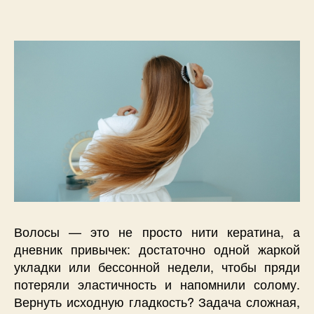
Волосы — это не просто нити кератина, а
дневник привычек: достаточно одной жаркой
укладки или бессонной недели, чтобы пряди
потеряли эластичность и напомнили солому.
Вернуть исходную гладкость? Задача сложная,