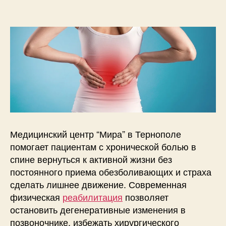
Медицинский центр “Мира” в Тернополе
помогает пациентам с хронической болью в
спине вернуться к активной жизни без
постоянного приема обезболивающих и страха
сделать лишнее движение. Современная
физическая
реабилитация
позволяет
остановить дегенеративные изменения в
позвоночнике, избежать хирургического