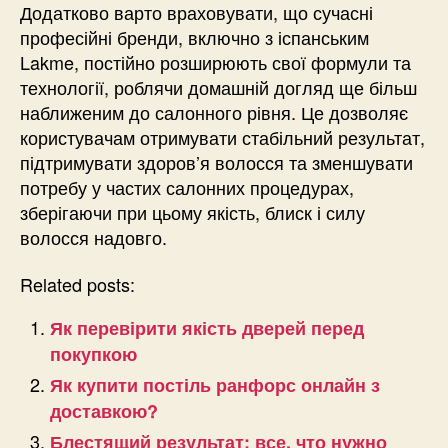
Додатково варто враховувати, що сучасні
професійні бренди, включно з іспанським
Lakme, постійно розширюють свої формули та
технології, роблячи домашній догляд ще більш
наближеним до салонного рівня. Це дозволяє
користувачам отримувати стабільний результат,
підтримувати здоров’я волосся та зменшувати
потребу у частих салонних процедурах,
зберігаючи при цьому якість, блиск і силу
волосся надовго.
Related posts:
Як перевірити якість дверей перед
покупкою
Як купити постіль ранфорс онлайн з
доставкою?
Блестящий результат: все, что нужно