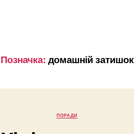
Позначка:
домашній затишок
Категорії
ПОРАДИ