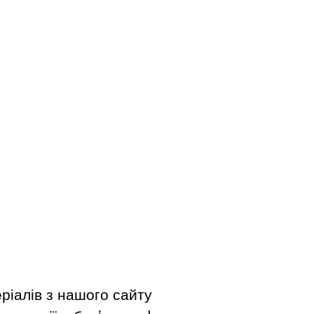
ріалів з нашого сайту