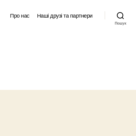
Про нас
Наші друзі та партнери
Пошук