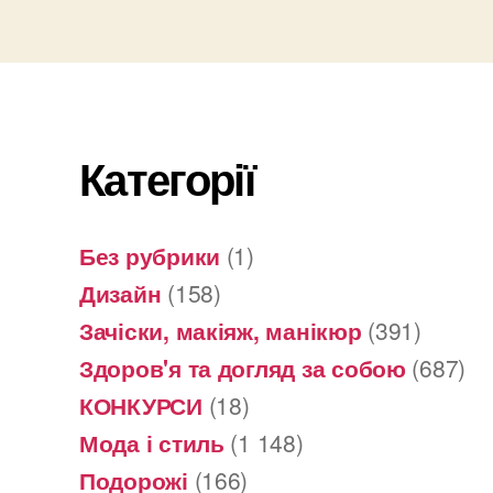
Категорії
Без рубрики
(1)
Дизайн
(158)
Зачіски, макіяж, манікюр
(391)
Здоров'я та догляд за собою
(687)
КОНКУРСИ
(18)
Мода і стиль
(1 148)
Подорожі
(166)