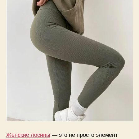
Женские лосины
— это не просто элемент