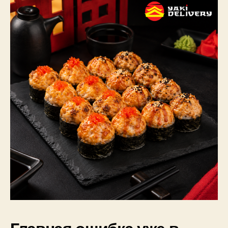
Главная ошибка уже в