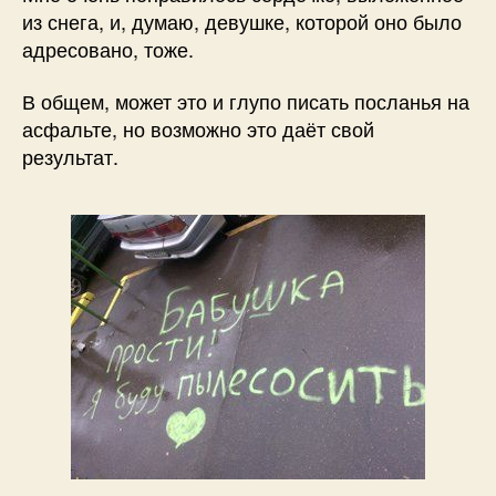
из снега, и, думаю, девушке, которой оно было
адресовано, тоже.
В общем, может это и глупо писать посланья на
асфальте, но возможно это даёт свой
результат.