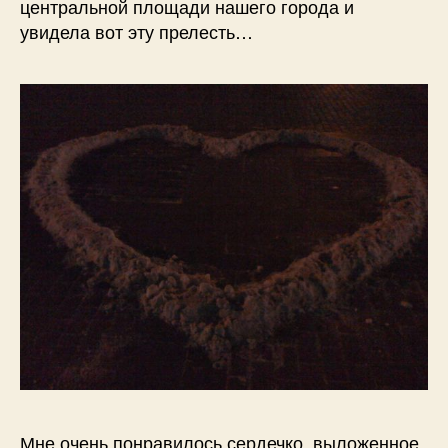
центральной площади нашего города и
увидела вот эту прелесть…
Мне очень понравилось сердечко, выложенное