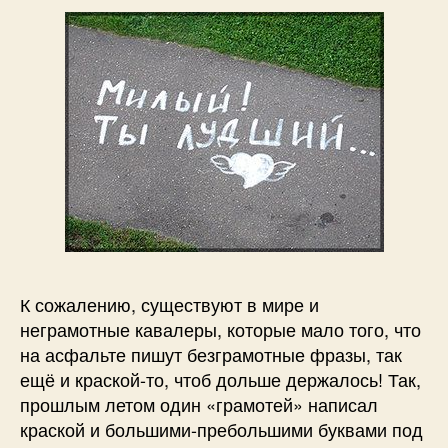
К сожалению, существуют в мире и
неграмотные кавалеры, которые мало того, что
на асфальте пишут безграмотные фразы, так
ещё и краской-то, чтоб дольше держалось! Так,
прошлым летом один «грамотей» написал
краской и большими-пребольшими буквами под