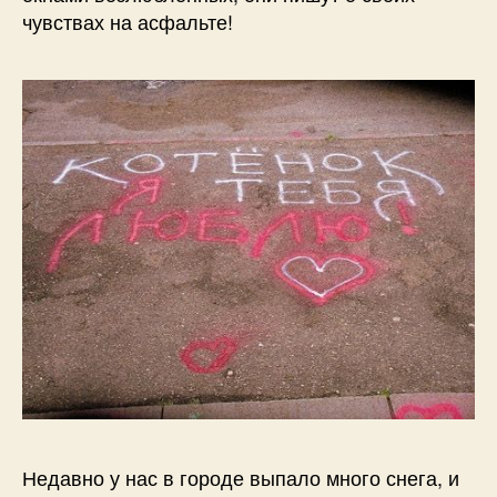
чувствах на асфальте!
Недавно у нас в городе выпало много снега, и