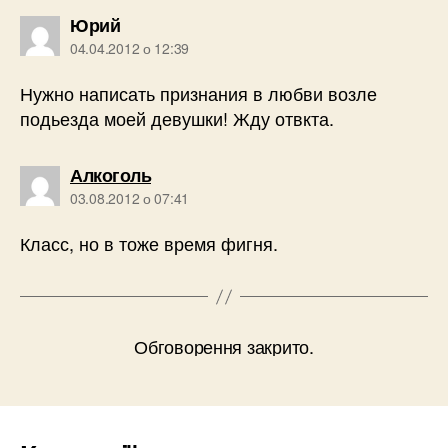
говорить:
Юрий
04.04.2012 о 12:39
Нужно написать признания в любви возле
подьезда моей девушки! Жду отвкта.
говорить:
Алкоголь
03.08.2012 о 07:41
Класс, но в тоже время фигня.
Обговорення закрито.