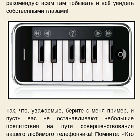
рекомендую всем там побывать и всё увидеть
собственными глазами!
Так, что, уважаемые, берите с меня пример, и
пусть вас не останавливают небольшие
препятствия на пути совершенствования
вашего любимого телефончика! Помните: «Кто