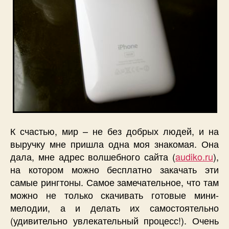
К счастью, мир – не без добрых людей, и на
выручку мне пришла одна моя знакомая. Она
дала, мне адрес волшебного сайта (
audiko.ru
),
на котором можно бесплатно закачать эти
самые рингтоны. Самое замечательное, что там
можно не только скачивать готовые мини-
мелодии, а и делать их самостоятельно
(удивительно увлекательный процесс!). Очень