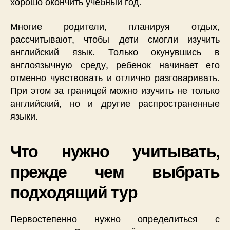
хорошо окончить учебный год.
Многие родители, планируя отдых,
рассчитывают, чтобы дети смогли изучить
английский язык. Только окунувшись в
англоязычную среду, ребенок начинает его
отменно чувствовать и отлично разговаривать.
При этом за границей можно изучить не только
английский, но и другие распространенные
языки.
Что нужно учитывать,
прежде чем выбрать
подходящий тур
Первостепенно нужно определиться с