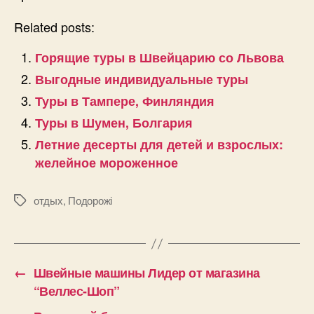
Related posts:
Горящие туры в Швейцарию со Львова
Выгодные индивидуальные туры
Туры в Тампере, Финляндия
Туры в Шумен, Болгария
Летние десерты для детей и взрослых:
желейное мороженное
отдых
,
Подорожі
Позначки
←
Швейные машины Лидер от магазина
“Веллес-Шоп”