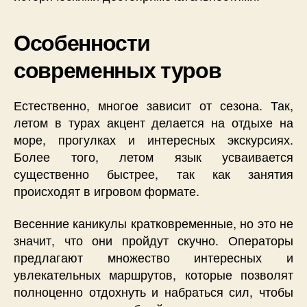
Особенности
современных туров
Естественно, многое зависит от сезона. Так,
летом в турах акцент делается на отдыхе на
море, прогулках и интересных экскурсиях.
Более того, летом язык усваивается
существенно быстрее, так как занятия
происходят в игровом формате.
Весенние каникулы кратковременные, но это не
значит, что они пройдут скучно. Операторы
предлагают множество интересных и
увлекательных маршрутов, которые позволят
полноценно отдохнуть и набраться сил, чтобы