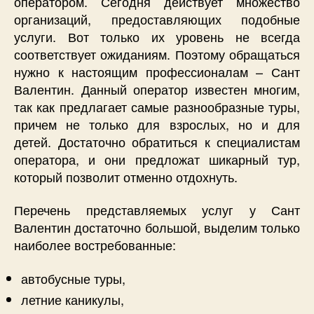
оператором. Сегодня действует множество
организаций, предоставляющих подобные
услуги. Вот только их уровень не всегда
соответствует ожиданиям. Поэтому обращаться
нужно к настоящим профессионалам – Сант
Валентин. Данный оператор известен многим,
так как предлагает самые разнообразные туры,
причем не только для взрослых, но и для
детей. Достаточно обратиться к специалистам
оператора, и они предложат шикарный тур,
который позволит отменно отдохнуть.
Перечень представляемых услуг у Сант
Валентин достаточно большой, выделим только
наиболее востребованные:
автобусные туры,
летние каникулы,