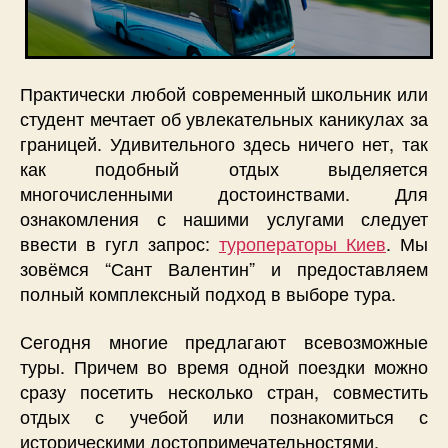
Практически любой современный школьник или
студент мечтает об увлекательных каникулах за
границей. Удивительного здесь ничего нет, так
как подобный отдых выделяется
многочисленными достоинствами. Для
ознакомления с нашими услугами следует
ввести в гугл запрос:
туроператоры Киев
. Мы
зовёмся “Сант Валентин” и предоставляем
полный комплексный подход в выборе тура.
Сегодня многие предлагают всевозможные
туры. Причем во время одной поездки можно
сразу посетить несколько стран, совместить
отдых с учебой или познакомиться с
историческими достопримечательностями.