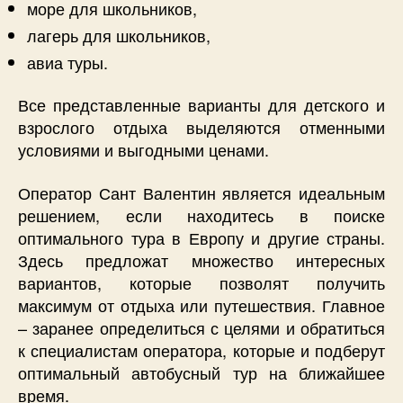
море для школьников,
лагерь для школьников,
авиа туры.
Все представленные варианты для детского и
взрослого отдыха выделяются отменными
условиями и выгодными ценами.
Оператор Сант Валентин является идеальным
решением, если находитесь в поиске
оптимального тура в Европу и другие страны.
Здесь предложат множество интересных
вариантов, которые позволят получить
максимум от отдыха или путешествия. Главное
– заранее определиться с целями и обратиться
к специалистам оператора, которые и подберут
оптимальный автобусный тур на ближайшее
время.