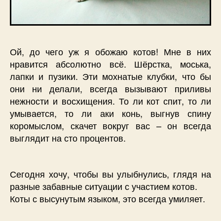
Ой, до чего уж я обожаю котов! Мне в них
нравится абсолютно всё. Шёрстка, моська,
лапки и пузики. Эти мохнатые клубки, что бы
они ни делали, всегда вызывают приливы
нежности и восхищения. То ли кот спит, то ли
умывается, то ли аки конь, выгнув спину
коромыслом, скачет вокруг вас – он всегда
выглядит на сто процентов.
Сегодня хочу, чтобы вы улыбнулись, глядя на
разные забавные ситуации с участием котов.
Коты с высунутым языком, это всегда умиляет.