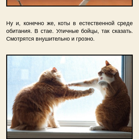
Ну и, конечно же, коты в естественной среде
обитания. В стае. Уличные бойцы, так сказать.
Смотрятся внушительно и грозно.