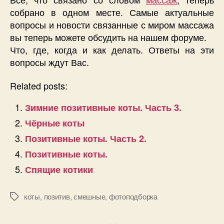
собрано в одном месте. Самые актуальные
вопросы и новости связанные с миром массажа
вы теперь можете обсудить на нашем форуме.
Что, где, когда и как делать. Ответы на эти
вопросы ждут Вас.
Related posts:
Зимние позитивные коты. Часть 3.
Чёрные коты
Позитивные коты. Часть 2.
Позитивные коты.
Спящие котики
коты
,
позитив
,
смешные
,
фотоподборка
Позначки