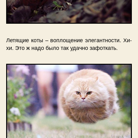
Летящие коты – воплощение элегантности. Хи-
хи. Это ж надо было так удачно зафоткать.