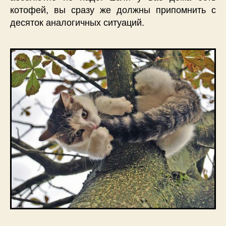
котофей, вы сразу же должны припомнить с
десяток аналогичных ситуаций.