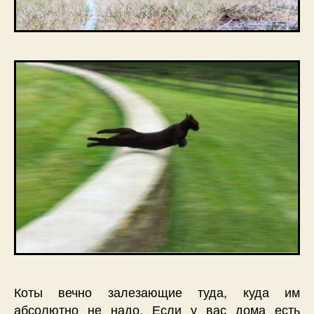
Коты вечно залезающие туда, куда им
абсолютно не надо. Если у вас дома есть