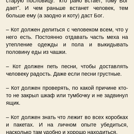
дает”. И чем раньше встанет человек, тем
больше ему (а заодно и коту) даст Бог.
– Кот должен делиться с человеком всем, что у
него есть. Постоянно отдавать часть меха на
утепление одежды и пола и выкидывать
половину еды из чашки.
– Кот должен петь песни, чтобы доставлять
человеку радость. Даже если песни грустные.
– Кот должен проверять, по какой причине кто-
то не закрыл шкаф или тумбочку и не задвинул
ящик.
– Кот должен знать что лежит во всех коробках
и пакетах. И на личном опыте убедиться,
насколько там удобно и хорошо находиться.