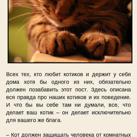
Всех тех, кто любит котиков и держит у себя
дома хотя бы одного из них, обязательно
должен позабавить этот пост. Здесь описана
вся правда про наших котиков и их поведение.
И что бы вы себе там ни думали, все, что
делает ваш котик – он делает исключительно
для вашего же блага.
– Кот должен защищать человека от комнатных