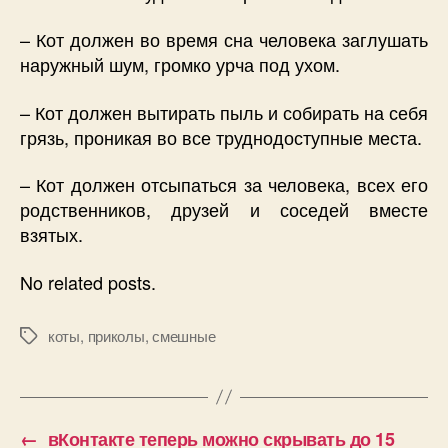
– Кот должен во время сна человека заглушать
наружный шум, громко урча под ухом.
– Кот должен вытирать пыль и собирать на себя
грязь, проникая во все труднодоступные места.
– Кот должен отсыпаться за человека, всех его
родственников, друзей и соседей вместе
взятых.
No related posts.
коты
,
приколы
,
смешные
Позначки
←
вКонтакте теперь можно скрывать до 15