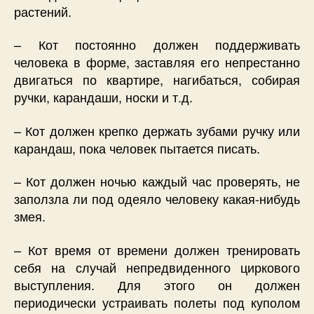
растений.
– Кот постоянно должен поддерживать
человека в форме, заставляя его непрестанно
двигаться по квартире, нагибаться, собирая
ручки, карандаши, носки и т.д.
– Кот должен крепко держать зубами ручку или
карандаш, пока человек пытается писать.
– Кот должен ночью каждый час проверять, не
заползла ли под одеяло человеку какая-нибудь
змея.
– Кот время от времени должен тренировать
себя на случай непредвиденного циркового
выступления. Для этого он должен
периодически устраивать полеты под куполом