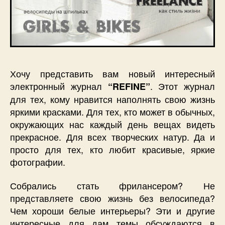
Хочу представить вам новый интересный
электронный журнал
. Этот журнал
“REFINE”
для тех, кому нравится наполнять свою жизнь
яркими красками. Для тех, кто может в обычных,
окружающих нас каждый день вещах видеть
прекрасное. Для всех творческих натур. Да и
просто для тех, кто любит красивые, яркие
фотографии.
Собрались стать фрилансером? Не
представляете свою жизнь без велосипеда?
Чем хороши белые интерьеры? Эти и другие
интересные для дам темы обсуждаются в