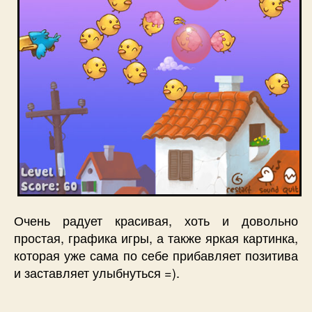
Очень радует красивая, хоть и довольно
простая, графика игры, а также яркая картинка,
которая уже сама по себе прибавляет позитива
и заставляет улыбнуться =).