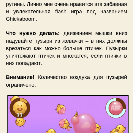
рутины. Лично мне очень нравится эта забавная
и увлекательная flash игра под названием
Chickaboom.
движением мышки вниз
Что нужно делать:
надувайте пузыри из жевачки – в них должны
врезаться как можно больше птичек. Пузырки
уничтожают птичек и множатся, если птички в
них попадают.
Количество воздуха для пузырей
Внимание!
ограничено.