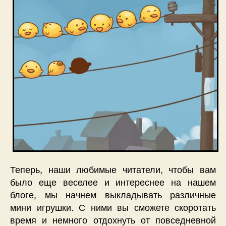
Теперь, наши любимые читатели, чтобы вам
было еще веселее и интереснее на нашем
блоге, мы начнем выкладывать различные
мини игрушки. С ними вы сможете скоротать
время и немного отдохнуть от повседневной