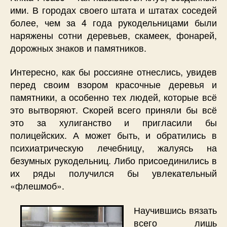
ими. В городах своего штата и штатах соседей
более, чем за 4 года рукодельницами были
наряжены сотни деревьев, скамеек, фонарей,
дорожных знаков и памятников.
Интересно, как бы россияне отнеслись, увидев
перед своим взором красочные деревья и
памятники, а особенно тех людей, которые всё
это вытворяют. Скорей всего приняли бы всё
это за хулиганство и пригласили бы
полицейских. А может быть, и обратились в
психиатрическую лечебницу, жалуясь на
безумных рукодельниц. Либо присоединились в
их ряды получился бы увлекательный
«флешмоб».
Научившись вязать
всего лишь