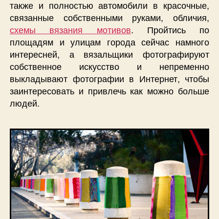
также и полностью автомобили в красочные,
связанные собственными руками, обличия,
схемы вязания мотивов
.
Пройтись по
площадям и улицам города сейчас намного
интересней, а вязальщики фотографируют
собственное искусство и непременно
выкладывают фотографии в Интернет, чтобы
заинтересовать и привлечь как можно больше
людей.