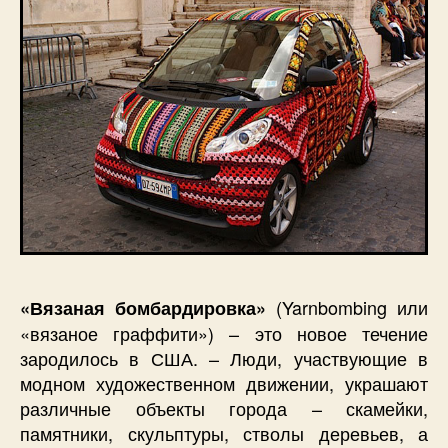
(Yarnbombing или
«Вязаная бомбардировка»
«вязаное граффити») – это новое течение
зародилось в США. – Люди, участвующие в
модном художественном движении, украшают
различные объекты города – скамейки,
памятники, скульптуры, стволы деревьев, а