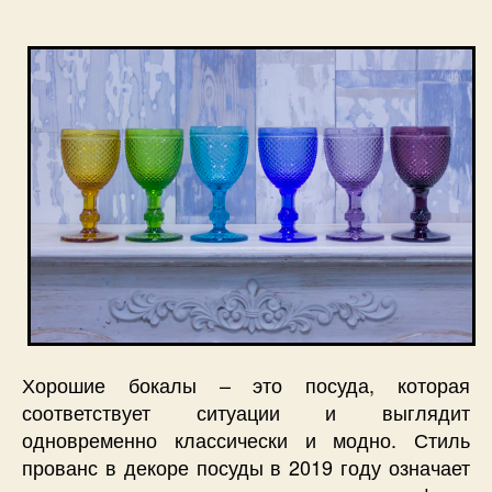
Хорошие бокалы – это посуда, которая
соответствует ситуации и выглядит
одновременно классически и модно. Стиль
прованс в декоре посуды в 2019 году означает