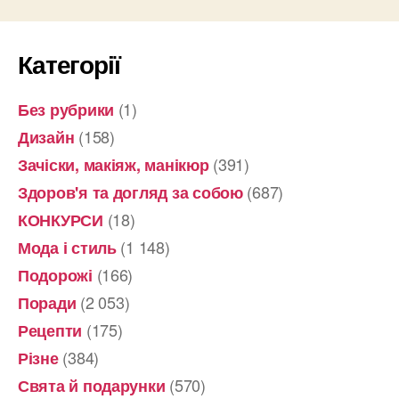
Категорії
(1)
Без рубрики
(158)
Дизайн
(391)
Зачіски, макіяж, манікюр
(687)
Здоров'я та догляд за собою
(18)
КОНКУРСИ
(1 148)
Мода і стиль
(166)
Подорожі
(2 053)
Поради
(175)
Рецепти
(384)
Різне
(570)
Свята й подарунки