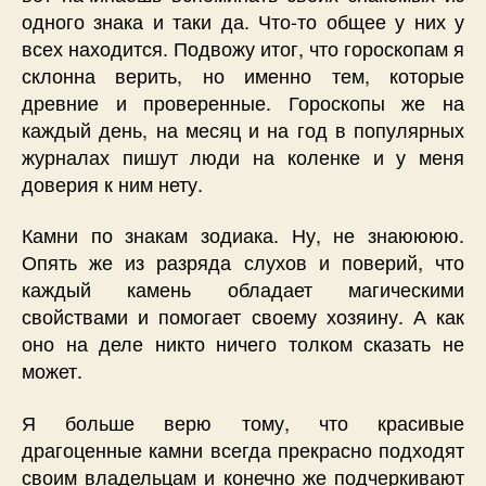
одного знака и таки да. Что-то общее у них у
всех находится. Подвожу итог, что гороскопам я
склонна верить, но именно тем, которые
древние и проверенные. Гороскопы же на
каждый день, на месяц и на год в популярных
журналах пишут люди на коленке и у меня
доверия к ним нету.
Камни по знакам зодиака. Ну, не знаюююю.
Опять же из разряда слухов и поверий, что
каждый камень обладает магическими
свойствами и помогает своему хозяину. А как
оно на деле никто ничего толком сказать не
может.
Я больше верю тому, что красивые
драгоценные камни всегда прекрасно подходят
своим владельцам и конечно же подчеркивают