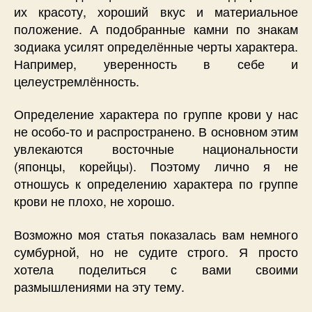
их красоту, хороший вкус и материальное
положение. А подобранные камни по знакам
зодиака усилят определённые черты характера.
Например, уверенность в себе и
целеустремлённость.
Определение характера по группе крови у нас
не особо-то и распространено. В основном этим
увлекаются восточные национальности
(японцы, корейцы). Поэтому лично я не
отношусь к определению характера по группе
крови не плохо, не хорошо.
Возможно моя статья показалась вам немного
сумбурной, но не судите строго. Я просто
хотела поделиться с вами своими
размышлениями на эту тему.