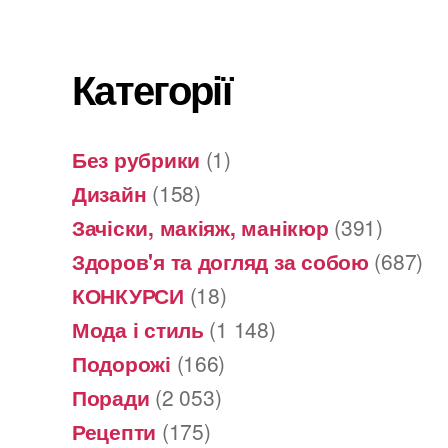
Категорії
Без рубрики
(1)
Дизайн
(158)
Зачіски, макіяж, манікюр
(391)
Здоров'я та догляд за собою
(687)
КОНКУРСИ
(18)
Мода і стиль
(1 148)
Подорожі
(166)
Поради
(2 053)
Рецепти
(175)