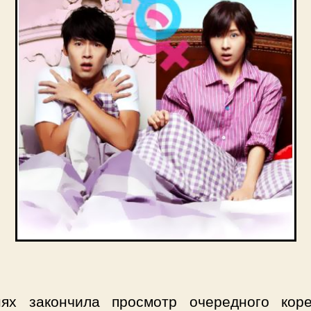
ях закончила просмотр очередного коре