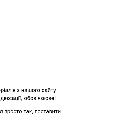
ріалів з нашого сайту
дексації, обов’язкове!
л просто так, поставити