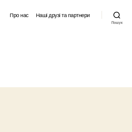
Про нас
Наші друзі та партнери
Пошук