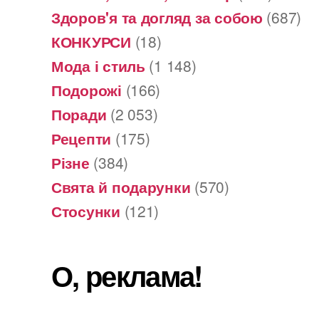
Здоров'я та догляд за собою
(687)
КОНКУРСИ
(18)
Мода і стиль
(1 148)
Подорожі
(166)
Поради
(2 053)
Рецепти
(175)
Різне
(384)
Свята й подарунки
(570)
Стосунки
(121)
О, реклама!