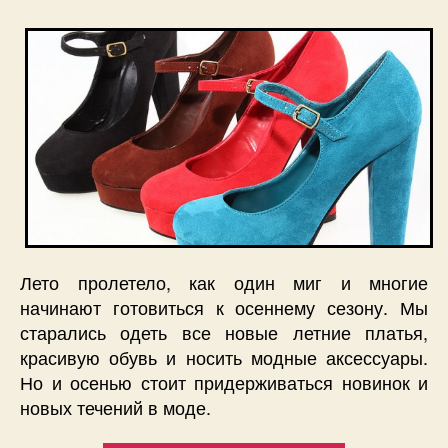
Лето пролетело, как один миг и многие
начинают готовиться к осеннему сезону. Мы
старались одеть все новые летние платья,
красивую обувь и носить модные аксессуары.
Но и осенью стоит придерживаться новинок и
новых течений в моде.