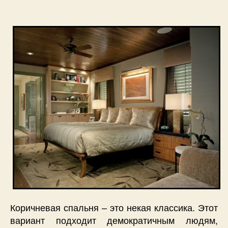
запису
запису
Коричневая спальня – это некая классика. Этот
вариант подходит демократичным людям,