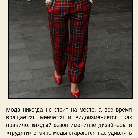
Мода никогда не стоит на месте, а все время
вращается, меняется и видоизменяется. Как
правило, каждый сезон именитые дизайнеры и
«трудяги» в мире моды стараются нас удивлять