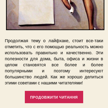
Продолжая тему о лайфхаке, стоит все-таки
отметить, что с его помощью реальность можно
использовать правильно и качественно. Эти
полезности для дома, быта, офиса и жизни в
целом становятся все более и более
популярными и поэтому интересуют
большинство людей. Как же хорошо делиться
этими советами с нашими читателями!
“Лайфхак
ПРОДОВЖИТИ ЧИТАННЯ
или
замечатель