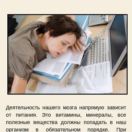
запису
запису
Деятельность нашего мозга напрямую зависит
от питания. Это витамины, минералы, все
полезные вещества должны попадать в наш
организм в обязательном порядке. При