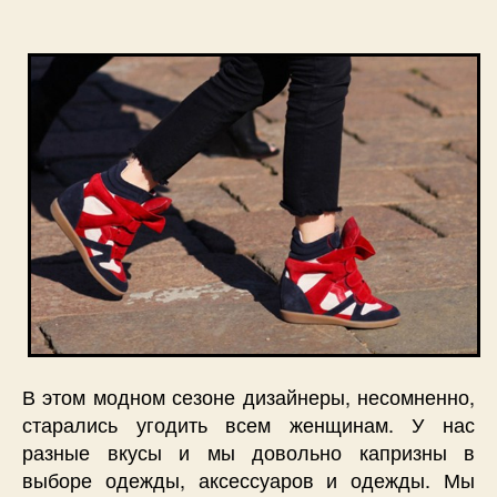
запису
запису
В этом модном сезоне дизайнеры, несомненно,
старались угодить всем женщинам. У нас
разные вкусы и мы довольно капризны в
выборе одежды, аксессуаров и одежды. Мы