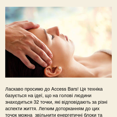
Ласкаво просимо до Access Bars! Ця техніка
базується на ідеї, що на голові людини
знаходиться 32 точки, які відповідають за різні
аспекти життя. Легким доторканням до цих
точок можна звільнити енергетичні блоки та