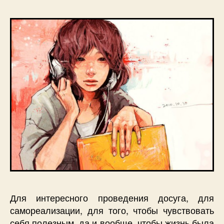
Для интересного проведения досуга, для
самореализации, для того, чтобы чувствовать
себя полезным, да и вообще, чтобы жизнь была