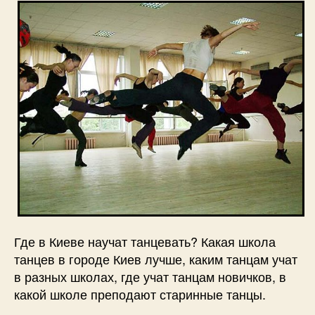
Где в Киеве научат танцевать? Какая школа
танцев в городе Киев лучше, каким танцам учат
в разных школах, где учат танцам новичков, в
какой школе преподают старинные танцы.