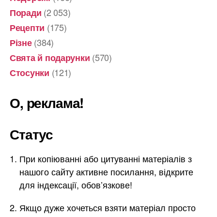
(2 053)
Поради
(175)
Рецепти
(384)
Різне
(570)
Свята й подарунки
(121)
Стосунки
О, реклама!
Статус
При копіюванні або цитуванні матеріалів з
нашого сайту активне посилання, відкрите
для індексації, обов’язкове!
Якщо дуже хочеться взяти матеріал просто