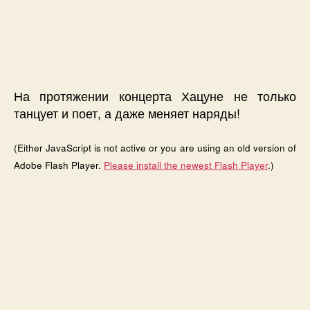
На протяжении концерта Хацуне не только
танцует и поет, а даже меняет наряды!
(Either JavaScript is not active or you are using an old version of
Adobe Flash Player.
Please install the newest Flash Player
.)