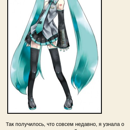
Так получилось, что совсем недавно, я узнала о