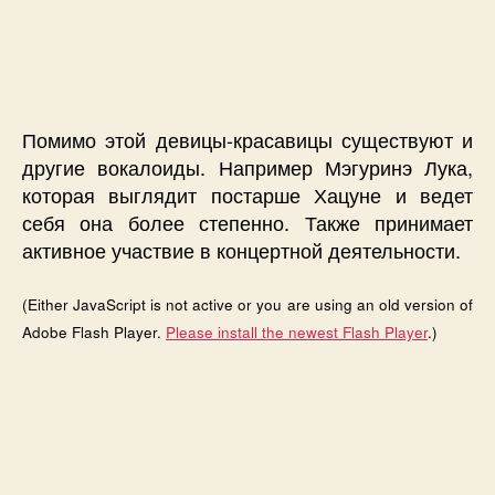
Помимо этой девицы-красавицы существуют и
другие вокалоиды. Например Мэгуринэ Лука,
которая выглядит постарше Хацуне и ведет
себя она более степенно. Также принимает
активное участвие в концертной деятельности.
(Either JavaScript is not active or you are using an old version of
Adobe Flash Player.
Please install the newest Flash Player
.)