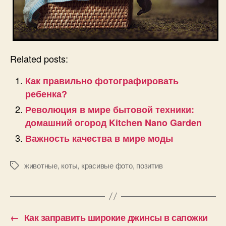
Related posts:
Как правильно фотографировать
ребенка?
Революция в мире бытовой техники:
домашний огород Kitchen Nano Garden
Важность качества в мире моды
животные
,
коты
,
красивые фото
,
позитив
Позначки
←
Как заправить широкие джинсы в сапожки