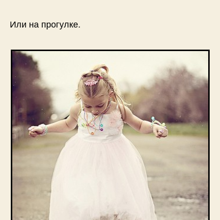
Или на прогулке.