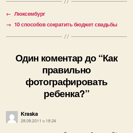
←
Люксембург
→
10 способов сократить бюджет свадьбы
Один коментар до “Как
правильно
фотографировать
ребенка?”
говорить:
Kraska
28.08.2011 о 18:24