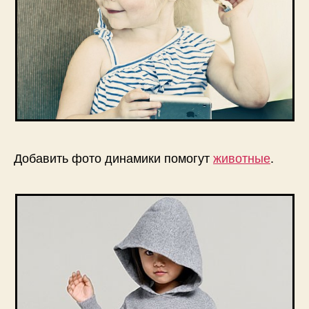
Добавить фото динамики помогут
животные
.