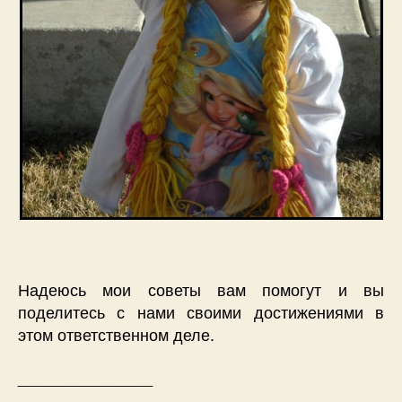
Надеюсь мои советы вам помогут и вы
поделитесь с нами своими достижениями в
этом ответственном деле.
_______________