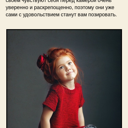
уверенно и раскрепощенно, поэтому они уже
сами с удовольствием станут вам позировать.