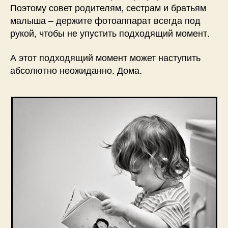
Поэтому совет родителям, сестрам и братьям
малыша – держите фотоаппарат всегда под
рукой, чтобы не упустить подходящий момент.
А этот подходящий момент может наступить
абсолютно неожиданно. Дома.