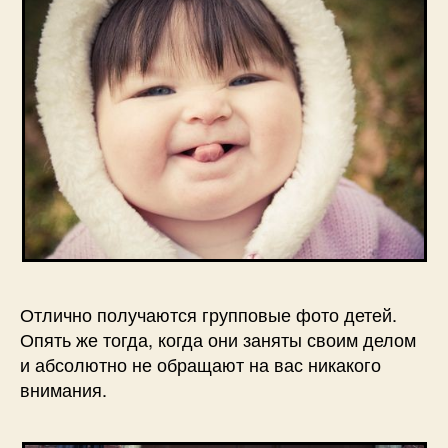
Отлично получаются групповые фото детей.
Опять же тогда, когда они заняты своим делом
и абсолютно не обращают на вас никакого
внимания.