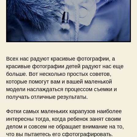
Всех нас радуют красивые фотографии, а
красивые фотографии детей радуют нас еще
больше. Вот несколько простых советов,
которые помогут вам и вашей маленькой
модели наслаждаться процессом съемки и
получать отличные результаты.
Фотки самых маленьких карапузов наиболее
интересны тогда, когда ребенок занят своим
делом и совсем не обращает внимание на то,
что вы пытаетесь его сфотографировать.