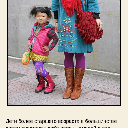
Дети более старшего возраста в большинстве
своем чувствуют себя перед камерой очень