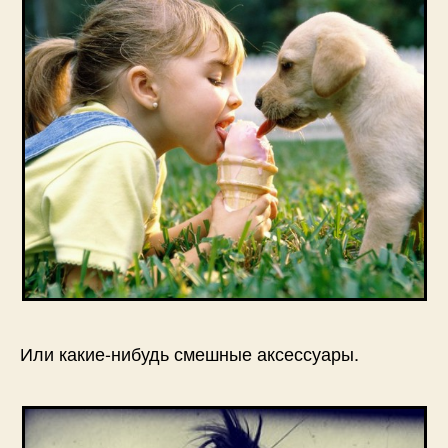
Или какие-нибудь смешные аксессуары.