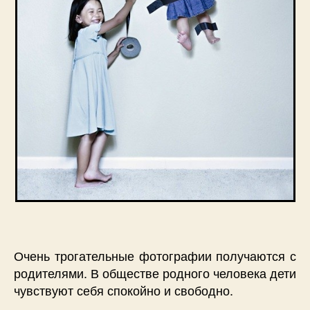
Очень трогательные фотографии получаются с
родителями. В обществе родного человека дети
чувствуют себя спокойно и свободно.