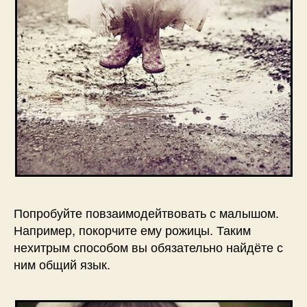
Попробуйте повзаимодейтвовать с малышом.
Например, покорчите ему рожицы. Таким
нехитрым способом вы обязательно найдёте с
ним общий язык.