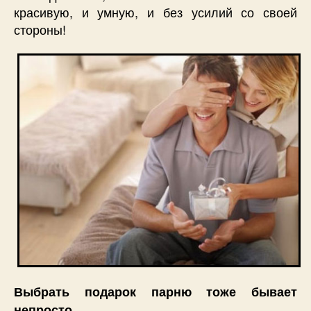
красивую, и умную, и без усилий со своей
стороны!
Выбрать подарок парню тоже бывает
непросто