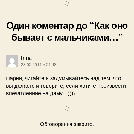
Один коментар до “Как оно
бывает с мальчиками…”
говорить:
Irina
28.02.2011 о 21:18
Парни, читайте и задумывайтесь над тем, что
вы делаете и говорите, если хотите произвести
впечатлениие на даму…))))
Обговорення закрито.