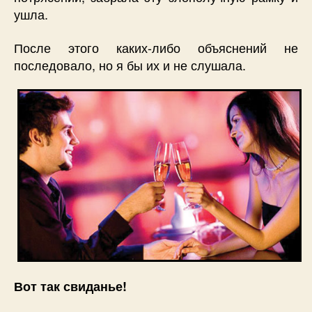
ушла.
После этого каких-либо объяснений не
последовало, но я бы их и не слушала.
Вот так свиданье!