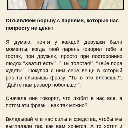
Объявляем борьбу с парнями, которые нас
попросту не ценят
Я думаю, почти у каждой девушки были
моменты, когда твой парень говорил тебе в
гостях, при друзьях, просто при посторонних
людях “Хватит есть!”, ” Ты толстая!”, “Тебе пора
худеть!”. Покупая с ним себе вещи в который
раз ты слышишь фразу: “Ты в это влезешь?”,
“Дайте нам размер побольше!”.
Сначала они говорят, что любят в нас все, а
потом эти фразы . Как так можно?
Вкладывайте в нас силы и средства, чтобы мы
выглядели так, как вам хочется. А то хотят и