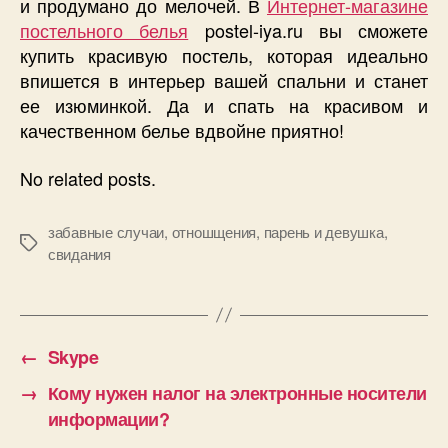
и продумано до мелочей. В
Интернет-магазине
постельного белья
postel-iya.ru вы сможете
купить красивую постель, которая идеально
впишется в интерьер вашей спальни и станет
ее изюминкой. Да и спать на красивом и
качественном белье вдвойне приятно!
No related posts.
забавные случаи
,
отношщения
,
парень и девушка
,
Позначки
свидания
←
Skype
→
Кому нужен налог на электронные носители
информации?