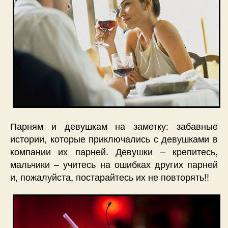
Парням и девушкам на заметку: забавные
истории, которые приключались с девушками в
компании их парней. Девушки – крепитесь,
мальчики – учитесь на ошибках других парней
и, пожалуйста, постарайтесь их не повторять!!