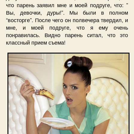
что парень заявил мне и моей подруге, что: ”
Вы, девочки, дуры!”. Мы были в полном
“восторге”. После чего он полвечера твердил, и
мне, и моей подруге, что я ему очень
понравилась. Видно парень ситал, что это
классный прием съема!