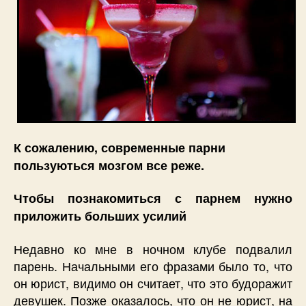
К сожалению, современные парни
пользуються мозгом все реже.
Чтобы познакомиться с парнем нужно
приложить больших усилий
Недавно ко мне в ночном клубе подвалил
парень. Начальными его фразами было то, что
он юрист, видимо он считает, что это будоражит
девушек. Позже оказалось, что он не юрист, на