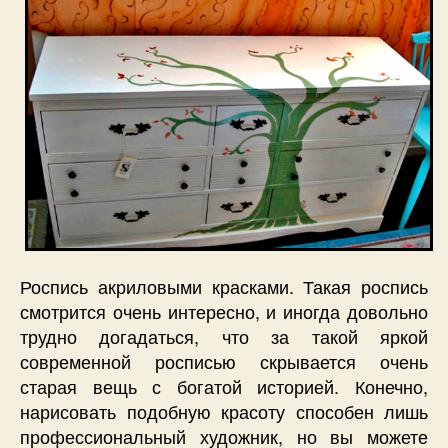
Роспись акриловыми красками. Такая роспись
смотрится очень интересно, и иногда довольно
трудно догадаться, что за такой яркой
современной росписью скрывается очень
старая вещь с богатой историей. Конечно,
нарисовать подобную красоту способен лишь
профессиональный художник, но вы можете