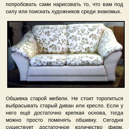
попробовать сами нарисовать то, что вам под
силу или поискать художников среди знакомых.
Обшивка старой мебели. Не стоит торопиться
выбрасывать старый диван или кресло. Если у
него ещё достаточно крепкая основа, тогда
можно просто поменять обшивку. Сегодня
существует достаточное количество фирм,