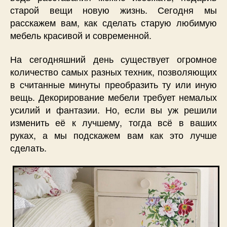
старой вещи новую жизнь. Сегодня мы
расскажем вам, как сделать старую любимую
мебель красивой и современной.
На сегодняшний день существует огромное
количество самых разных техник, позволяющих
в считанные минуты преобразить ту или иную
вещь. Декорирование мебели требует немалых
усилий и фантазии. Но, если вы уж решили
изменить её к лучшему, тогда всё в ваших
руках, а мы подскажем вам как это лучше
сделать.