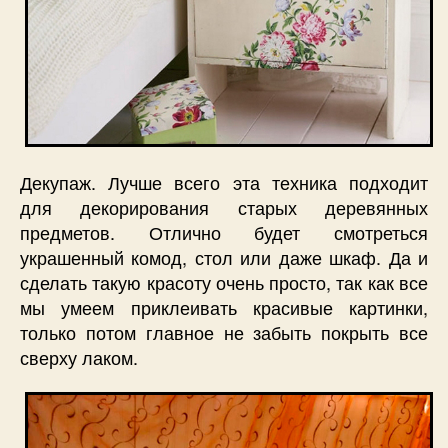
Декупаж. Лучше всего эта техника подходит
для декорирования старых деревянных
предметов. Отлично будет смотреться
украшенный комод, стол или даже шкаф. Да и
сделать такую красоту очень просто, так как все
мы умеем приклеивать красивые картинки,
только потом главное не забыть покрыть все
сверху лаком.