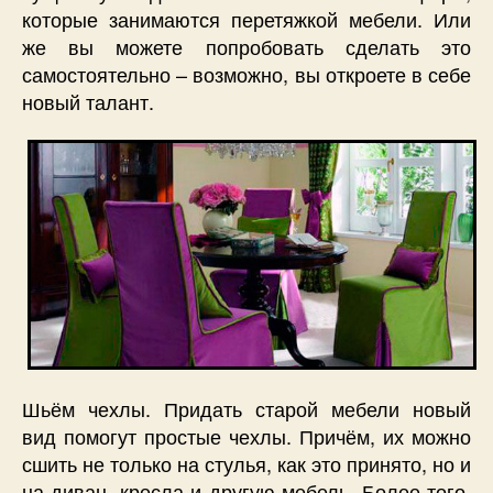
которые занимаются перетяжкой мебели. Или
же вы можете попробовать сделать это
самостоятельно – возможно, вы откроете в себе
новый талант.
Шьём чехлы. Придать старой мебели новый
вид помогут простые чехлы. Причём, их можно
сшить не только на стулья, как это принято, но и
на диван, кресла и другую мебель. Более того,