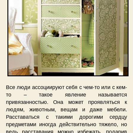
Все люди ассоциируют себя с чем-то или с кем-
то – такое явление называется
привязанностью. Она может проявляться к
людям, животным, вещам и даже мебели.
Расставаться с такими дорогими сердцу
предметами иногда действительно тяжело, но
ведь расставания можно избежать, подарив