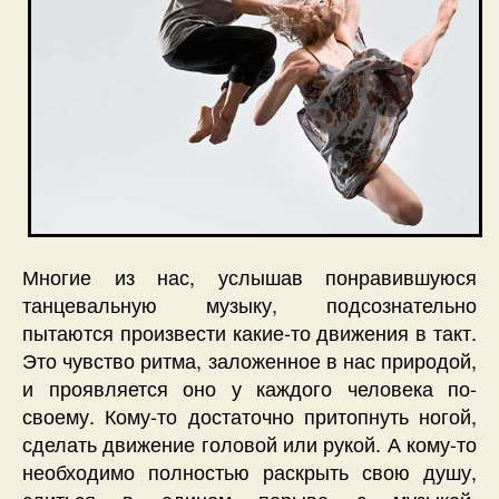
Многие из нас, услышав понравившуюся
танцевальную музыку, подсознательно
пытаются произвести какие-то движения в такт.
Это чувство ритма, заложенное в нас природой,
и проявляется оно у каждого человека по-
своему. Кому-то достаточно притопнуть ногой,
сделать движение головой или рукой. А кому-то
необходимо полностью раскрыть свою душу,
слиться в едином порыве с музыкой,