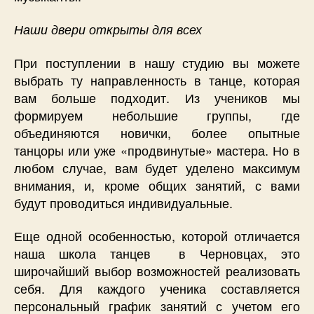
Наши двери открыты для всех
При поступлении в нашу студию вы можете
выбрать ту направленность в танце, которая
вам больше подходит. Из учеников мы
формируем небольшие группы, где
объединяются новички, более опытные
танцоры или уже «продвинутые» мастера. Но в
любом случае, вам будет уделено максимум
внимания, и, кроме общих занятий, с вами
будут проводиться индивидуальные.
Еще одной особенностью, которой отличается
наша школа танцев в Черновцах, это
широчайший выбор возможностей реализовать
себя. Для каждого ученика составляется
персональный график занятий с учетом его