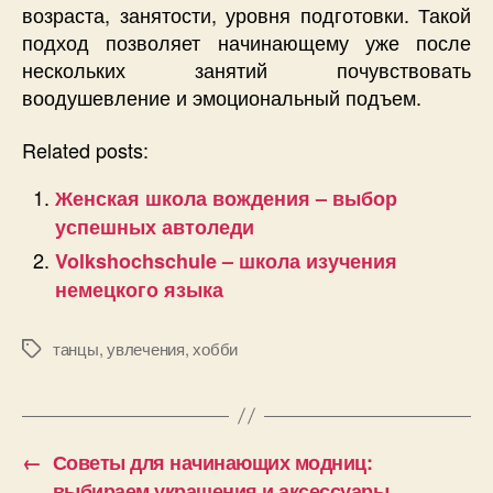
возраста, занятости, уровня подготовки. Такой
подход позволяет начинающему уже после
нескольких занятий почувствовать
воодушевление и эмоциональный подъем.
Related posts:
Женская школа вождения – выбор
успешных автоледи
Volkshochschule – школа изучения
немецкого языка
танцы
,
увлечения
,
хобби
Позначки
←
Советы для начинающих модниц:
выбираем украшения и аксессуары