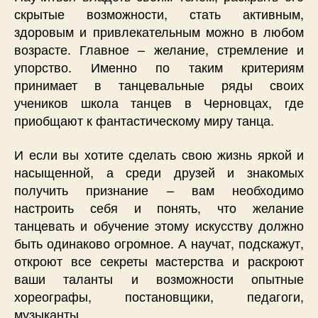
скрытые возможности, стать активным,
здоровым и привлекательным можно в любом
возрасте. Главное – желание, стремление и
упорство. Именно по таким критериям
принимает в танцевальные ряды своих
учеников школа танцев в Черновцах, где
приобщают к фантастическому миру танца.
И если вы хотите сделать свою жизнь яркой и
насыщенной, а среди друзей и знакомых
получить признание – вам необходимо
настроить себя и понять, что желание
танцевать и обучение этому искусству должно
быть одинаково огромное. А научат, подскажут,
откроют все секреты мастерства и раскроют
ваши таланты и возможности опытные
хореографы, постановщики, педагоги,
музыканты.