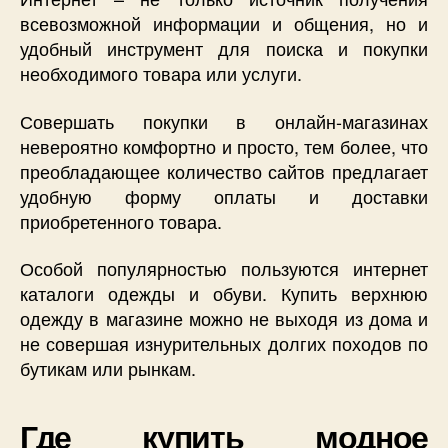
всевозможной информации и общения, но и
удобный инструмент для поиска и покупки
необходимого товара или услуги.
Совершать покупки в онлайн-магазинах
невероятно комфортно и просто, тем более, что
преобладающее количество сайтов предлагает
удобную форму оплаты и доставки
приобретенного товара.
Особой популярностью пользуются интернет
каталоги одежды и обуви. Купить верхнюю
одежду в магазине можно не выходя из дома и
не совершая изнурительных долгих походов по
бутикам или рынкам.
Где купить модное