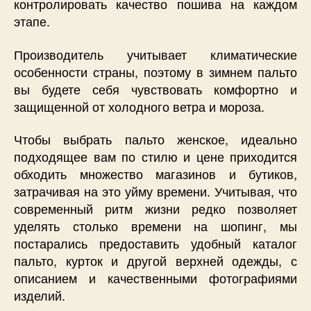
контролировать качество пошива на каждом
этапе.
Производитель учитывает климатические
особенности страны, поэтому в зимнем пальто
вы будете себя чувствовать комфортно и
защищенной от холодного ветра и мороза.
Чтобы выбрать пальто женское, идеально
подходящее вам по стилю и цене приходится
обходить множество магазинов и бутиков,
затрачивая на это уйму времени. Учитывая, что
современный ритм жизни редко позволяет
уделять столько времени на шопинг, мы
постарались предоставить удобный каталог
пальто, курток и другой верхней одежды, с
описанием и качественными фотографиями
изделий.