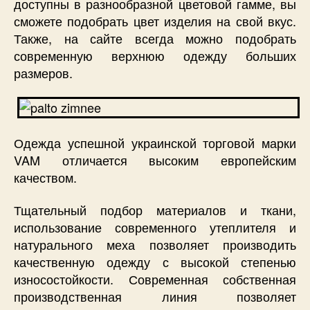
доступны в разнообразной цветовой гамме, вы
сможете подобрать цвет изделия на свой вкус.
Также, на сайте всегда можно подобрать
современную верхнюю одежду больших
размеров.
Одежда успешной украинской торговой марки
VAM отличается высоким европейским
качеством.
Тщательный подбор материалов и ткани,
использование современного утеплителя и
натурального меха позволяет производить
качественную одежду с высокой степенью
износостойкости. Современная собственная
производственная линия позволяет