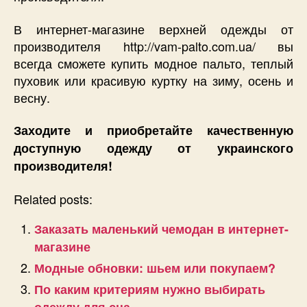
В интернет-магазине верхней одежды от
производителя http://vam-palto.com.ua/ вы
всегда сможете купить модное пальто, теплый
пуховик или красивую куртку на зиму, осень и
весну.
Заходите и приобретайте качественную
доступную одежду от украинского
производителя!
Related posts:
Заказать маленький чемодан в интернет-
магазине
Модные обновки: шьем или покупаем?
По каким критериям нужно выбирать
одежду для сна