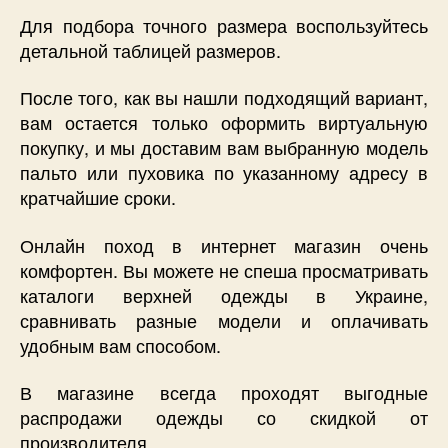
Для подбора точного размера воспользуйтесь
детальной таблицей размеров.
После того, как вы нашли подходящий вариант,
вам остается только оформить виртуальную
покупку, и мы доставим вам выбранную модель
пальто или пуховика по указанному адресу в
кратчайшие сроки.
Онлайн поход в интернет магазин очень
комфортен. Вы можете не спеша просматривать
каталоги верхней одежды в Украине,
сравнивать разные модели и оплачивать
удобным вам способом.
В магазине всегда проходят выгодные
распродажи одежды со скидкой от
производителя.