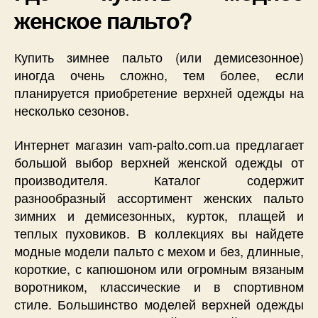
женское пальто?
Купить зимнее пальто (или демисезонное)
иногда очень сложно, тем более, если
планируется приобретение верхней одежды на
несколько сезонов.
Интернет магазин vam-palto.com.ua предлагает
большой выбор верхней женской одежды от
производителя. Каталог содержит
разнообразный ассортимент женских пальто
зимних и демисезонных, курток, плащей и
теплых пуховиков. В коллекциях вы найдете
модные модели пальто с мехом и без, длинные,
короткие, с капюшоном или огромным вязаным
воротником, классические и в спортивном
стиле. Большинство моделей верхней одежды