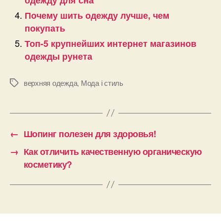
Почему шить одежду лучше, чем
покупать
Топ-5 крупнейших интернет магазинов
одежды рунета
верхняя одежда
,
Мода і стиль
Позначки
←
Шопинг полезен для здоровья!
→
Как отличить качественную органическую
косметику?