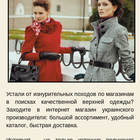
Устали от изнурительных походов по магазинам
в поисках качественной верхней одежды?
Заходите в интернет магазин украинского
производителя: большой ассортимент, удобный
каталог, быстрая доставка.
Интернет – не только источник получения