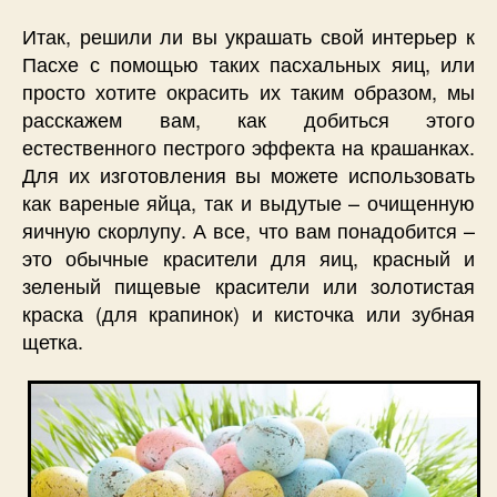
Итак, решили ли вы украшать свой интерьер к
Пасхе с помощью таких пасхальных яиц, или
просто хотите окрасить их таким образом, мы
расскажем вам, как добиться этого
естественного пестрого эффекта на крашанках.
Для их изготовления вы можете использовать
как вареные яйца, так и выдутые – очищенную
яичную скорлупу. А все, что вам понадобится –
это обычные красители для яиц, красный и
зеленый пищевые красители или золотистая
краска (для крапинок) и кисточка или зубная
щетка.