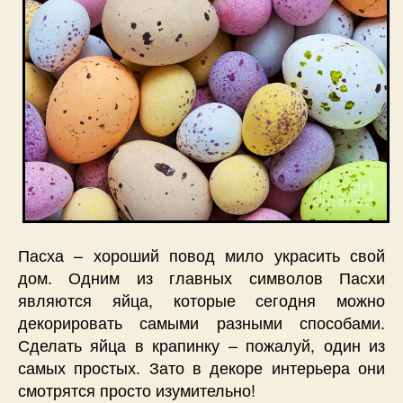
Пасха – хороший повод мило украсить свой
дом. Одним из главных символов Пасхи
являются яйца, которые сегодня можно
декорировать самыми разными способами.
Сделать яйца в крапинку – пожалуй, один из
самых простых. Зато в декоре интерьера они
смотрятся просто изумительно!