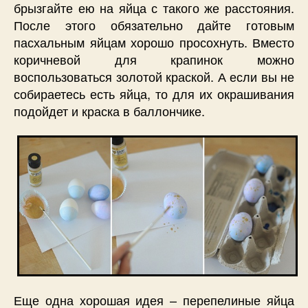
брызгайте ею на яйца с такого же расстояния.
После этого обязательно дайте готовым
пасхальным яйцам хорошо просохнуть. Вместо
коричневой для крапинок можно
воспользоваться золотой краской. А если вы не
собираетесь есть яйца, то для их окрашивания
подойдет и краска в баллончике.
Еще одна хорошая идея – перепелиные яйца