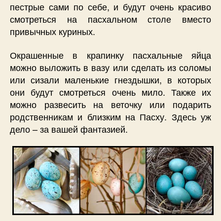
пестрые сами по себе, и будут очень красиво
смотреться на пасхальном столе вместо
привычных куриных.
Окрашенные в крапинку пасхальные яйца
можно выложить в вазу или сделать из соломы
или сизали маленькие гнездышки, в которых
они будут смотреться очень мило. Также их
можно развесить на веточку или подарить
родственникам и близким на Пасху. Здесь уж
дело – за вашей фантазией.