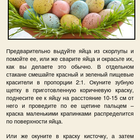
Предварительно выдуйте яйца из скорлупы и
помойте ее, или же сварите яйца и окрасьте их,
как вы делаете это обычно. В отдельном
стакане смешайте красный и зеленый пищевые
красители в пропорции 2:1. Окуните зубную
щетку в приготовленную коричневую краску,
поднесите ее к яйцу на расстояние 10-15 см от
него и проведите по ее щетине пальцем –
краска маленькими крапинками распределится
по поверхности яйца.
Или же окуните в краску кисточку, а затем