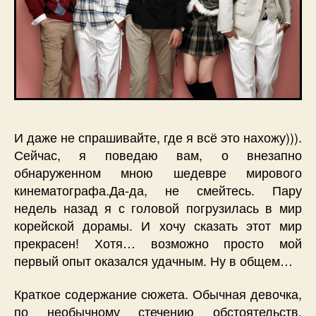
И даже не спрашивайте, где я всё это нахожу))).
Сейчас, я поведаю вам, о внезапно
обнаруженном мною шедевре мирового
кинематографа.Да-да, не смейтесь. Пару
недель назад я с головой погрузилась в мир
корейской дорамы. И хочу сказать этот мир
прекрасен! Хотя… возможно просто мой
первый опыт оказался удачным. Ну в общем…
Краткое содержание сюжета. Обычная девочка,
по необычному стечению обстоятельств,