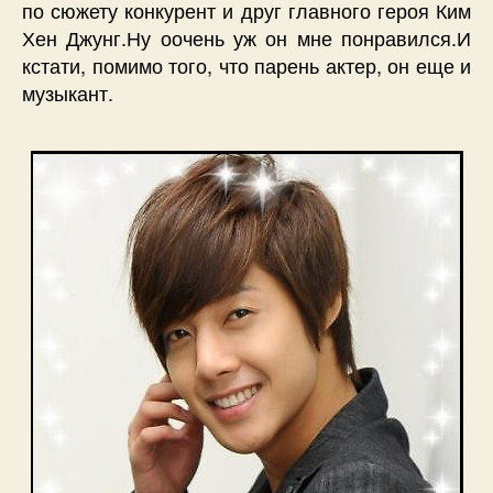
по сюжету конкурент и друг главного героя Ким
Хен Джунг.Ну оочень уж он мне понравился.И
кстати, помимо того, что парень актер, он еще и
музыкант.