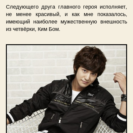
Следующего друга главного героя исполняет,
не менее красивый, и как мне показалось,
имеющий наиболее мужественную внешность
из четвёрки, Ким Бом.