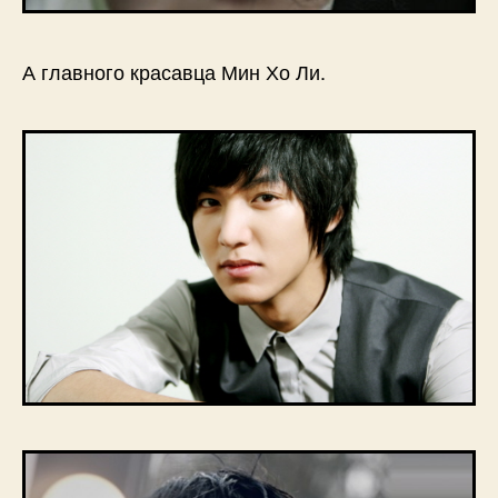
А главного красавца Мин Хо Ли.