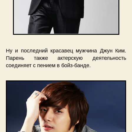
Ну и последний красавец мужчина Джун Ким.
Парень также актерскую деятельность
соединяет с пением в бойз-банде.