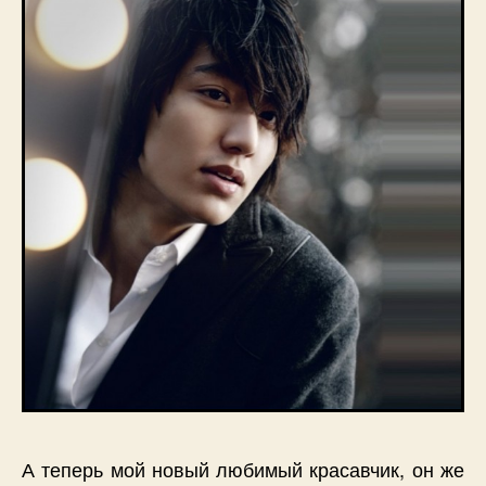
А теперь мой новый любимый красавчик, он же