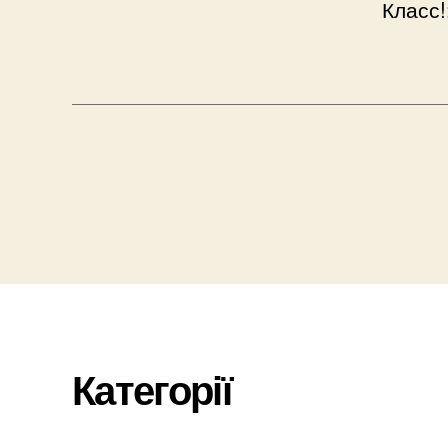
Класс!
Категорії