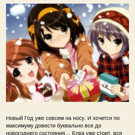
Новый Год уже совсем на носу. И хочется по
максимуму довести буквально все до
новогоднего состояния… Елка уже стоит, вся