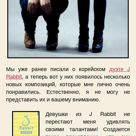
Мы уже ранее писали о корейском
дуэте J
Rabbit
, а теперь вот у них появилось несколько
новых композиций, которые мне лично очень
понравились. Естественно, я не могу не
представить их и вашему вниманию.
Девушки из J Rabbit не
перестают меня удивлять
своими талантами! Создается