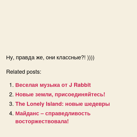
Ну, правда же, они классные?! ))))
Related posts:
Веселая музыка от J Rabbit
Новые земли, присоединяйтесь!
The Lonely Island: новые шедевры
Майданс – справедливость
восторжествовала!