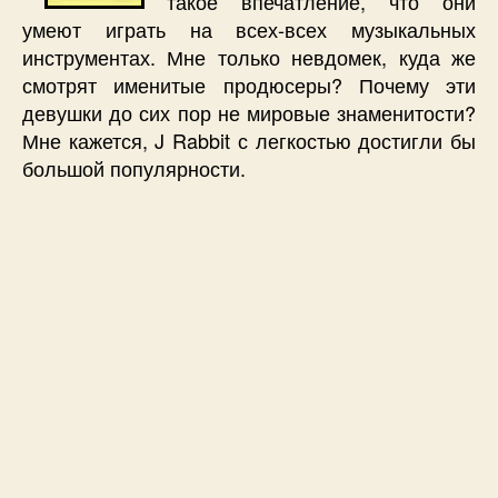
такое впечатление, что они
умеют играть на всех-всех музыкальных
инструментах. Мне только невдомек, куда же
смотрят именитые продюсеры? Почему эти
девушки до сих пор не мировые знаменитости?
Мне кажется, J Rabbit с легкостью достигли бы
большой популярности.