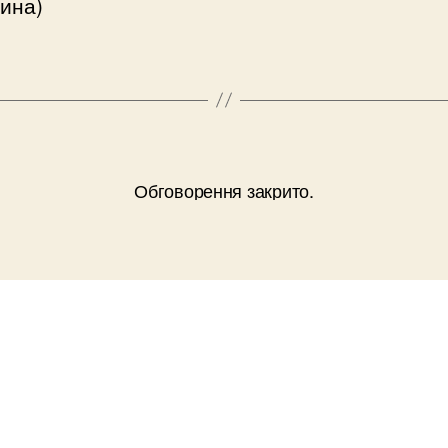
ина)
Обговорення закрито.