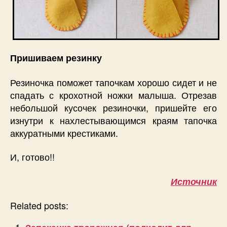
Пришиваем резинку
Резиночка поможет тапочкам хорошо сидет и не
спадать с крохотной ножки малыша. Отрезав
небольшой кусочек резиночки, пришейте его
изнутри к нахлестывающимся краям тапочка
аккуратными крестиками.
И, готово!!
Источник
Related posts: