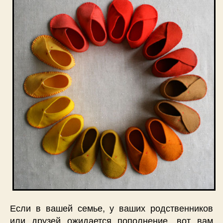
Если в вашей семье, у ваших родственников
или друзей ожидается пополнение, вот вам