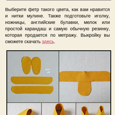
Выберите фетр такого цвета, как вам нравится
и нитки мулине. Также подготовьте иголку,
ножницы, английские булавки, мелок или
простой карандаш и самую обычную резинку,
которая продается по метражу. Выкройку вы
сможете скачать
здесь
.