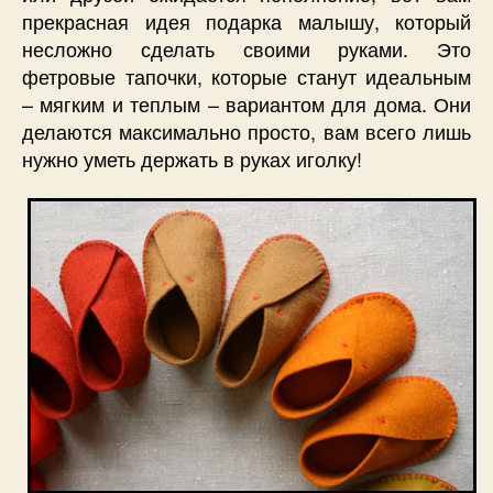
прекрасная идея подарка малышу, который
несложно сделать своими руками. Это
фетровые тапочки, которые станут идеальным
– мягким и теплым – вариантом для дома. Они
делаются максимально просто, вам всего лишь
нужно уметь держать в руках иголку!