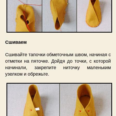
Сшиваем
Сшивайте тапочки обметочным швом, начиная с
отметки на пяточке. Дойдя до точки, с которой
начинали, закрепите ниточку маленьким
узелком и обрежьте.