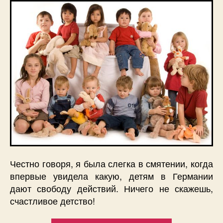
Честно говоря, я была слегка в смятении, когда
впервые увидела какую, детям в Германии
дают свободу действий. Ничего не скажешь,
счастливое детство!