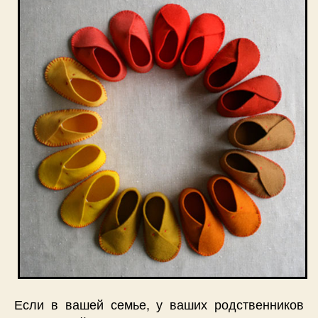
Если в вашей семье, у ваших родственников