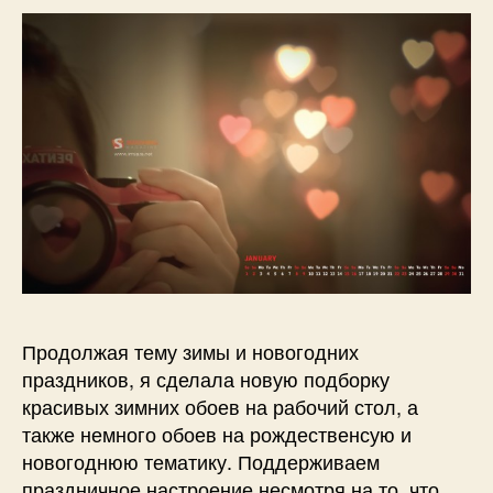
Продолжая тему зимы и новогодних
праздников, я сделала новую подборку
красивых зимних обоев на рабочий стол, а
также немного обоев на рождественсую и
новогоднюю тематику. Поддерживаем
праздничное настроение несмотря на то, что