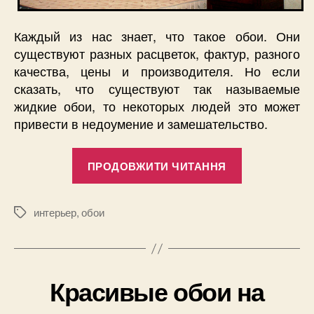
Каждый из нас знает, что такое обои. Они
существуют разных расцветок, фактур, разного
качества, цены и производителя. Но если
сказать, что существуют так называемые
жидкие обои, то некоторых людей это может
привести в недоумение и замешательство.
“Жидкие
ПРОДОВЖИТИ ЧИТАННЯ
обои”
интерьер
,
обои
Позначки
Красивые обои на