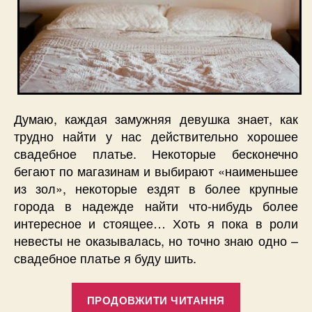
Думаю, каждая замужняя девушка знает, как
трудно найти у нас действительно хорошее
свадебное платье. Некоторые бесконечно
бегают по магазинам и выбирают «наименьшее
из зол», некоторые ездят в более крупные
города в надежде найти что-нибудь более
интересное и стоящее… Хоть я пока в роли
невесты не оказывалась, но точно знаю одно –
свадебное платье я буду шить.
“Стильные
ПРОДОВЖИТИ ЧИТАННЯ
идеи