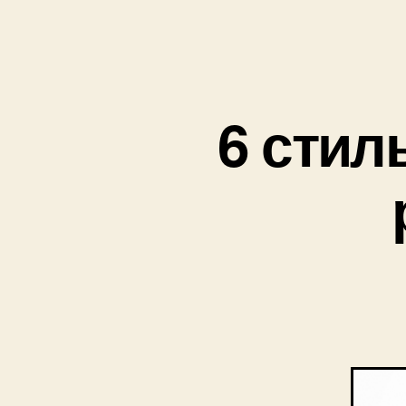
6 стил