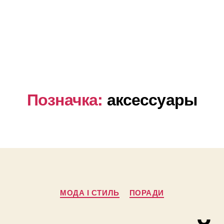
Позначка:
аксессуары
Категорії
МОДА І СТИЛЬ
ПОРАДИ