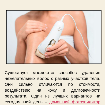
Существует множество способов удаления
нежелательных волос с разных участков тела.
Они сильно отличаются по стоимости,
воздействию на кожу и долговечности
результата. Один из лучших вариантов на
сегодняшний день –
домашний фотоэпилятор