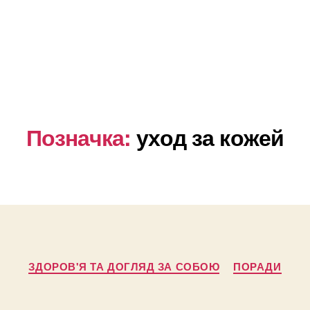
Позначка:
уход за кожей
Категорії
ЗДОРОВ'Я ТА ДОГЛЯД ЗА СОБОЮ
ПОРАДИ