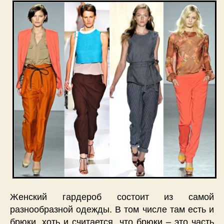
Женский гардероб состоит из самой
разнообразной одежды. В том числе там есть и
брюки, хоть и считается, что брюки – это часть