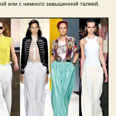
ой или с немного завышенной талией.