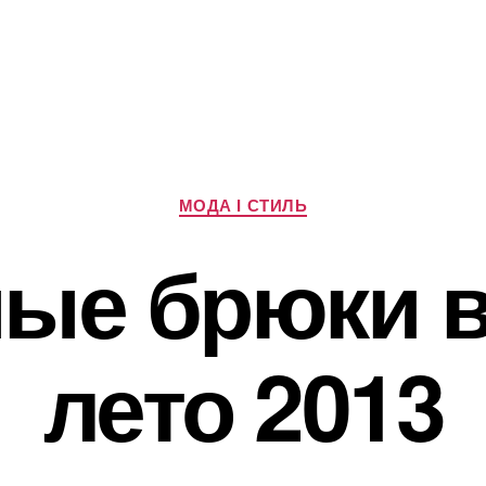
Категорії
МОДА І СТИЛЬ
ые брюки в
лето 2013