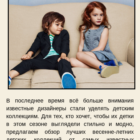
В последнее время всё больше внимания
известные дизайнеры стали уделять детским
коллекциям. Для тех, кто хочет, чтобы их детки
в этом сезоне выглядели стильно и модно,
предлагаем обзор лучших весенне-летних
детских коллекций от самых известных