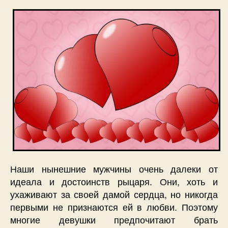
Наши нынешние мужчины очень далеки от
идеала и достоинств рыцаря. Они, хоть и
ухаживают за своей дамой сердца, но никогда
первыми не признаются ей в любви. Поэтому
многие девушки предпочитают брать