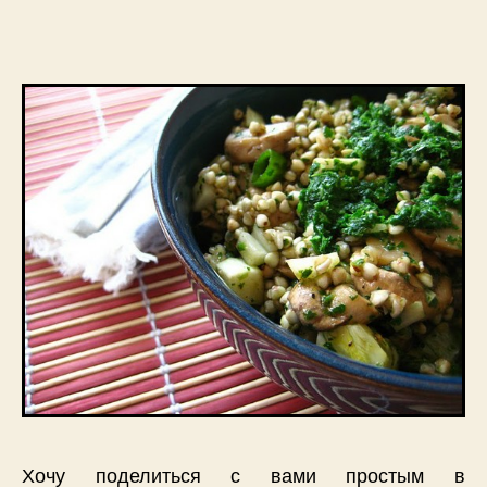
Хочу поделиться с вами простым в