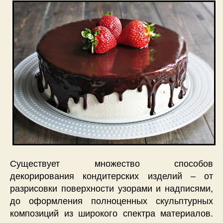
Существует множество способов
декорирования кондитерских изделий – от
разрисовки поверхности узорами и надписями,
до оформления полноценных скульптурных
композиций из широкого спектра материалов.