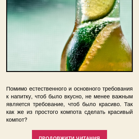
Помимо естественного и основного требования
к напитку, чтоб было вкусно, не менее важным
является требование, чтоб было красиво. Так
как же из простого компота сделать красивый
компот?
“Красивые
ПРОДОВЖИТИ ЧИТАННЯ